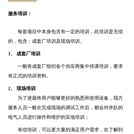
服务培训：
每套项目中本身包含有一定的培训，此培训是无偿
的，包含：成套厂培训及现场培训。
1、 成套厂培训
一般有成套厂组织各个供应商集中排课培训，要求
有正式的培训资料。
2、 现场培训
为了使最终用户能够更好的熟悉和使用设备，我方
服务人员一般在完成现场的调试工作后，都会对井队的
电气人员进行操作和维护的实地培训；
有偿培训，可以更大量的满足用户需求，在了解到