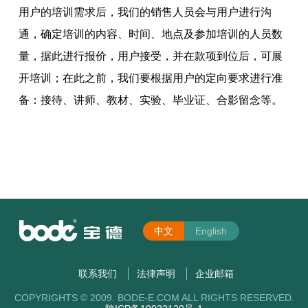
用户的培训需求后，我们的销售人员会与用户进行沟
通，确定培训的内容、时间、地点及参加培训的人员数
量，据此进行报价，用户接受，并在款项到位后，可展
开培训；在此之前，我们要根据用户的定向要求进行准
备：接待、讲师、教材、实验、毕业证、合影留念等。
中文
English
联系我们
法律声明
企业邮箱
COPYRIGHTS © 2009. BODE-E.COM ALL RIGHTS RESERVED.