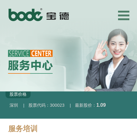
股票价格
1.09
深圳
|
股票代码：300023
|
最新股价：
服务培训