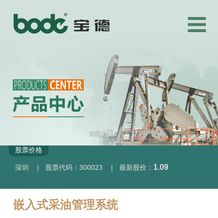
股票价格
1.09
深圳
|
股票代码：300023
|
最新股价：
嵌入式采油管理系统