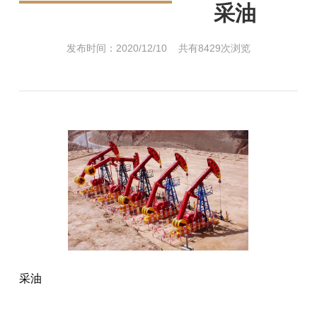
采油
发布时间：2020/12/10 共有8429次浏览
采油