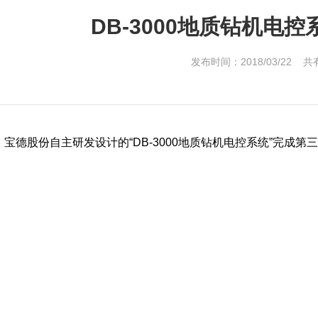
DB-3000地质钻机电
发布时间：2018/03/22 共
，宝德股份自主研发设计的“DB-3000地质钻机电控系统”完成