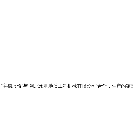
是“宝德股份”与“河北永明地质工程机械有限公司”合作，生产的第