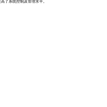
提高了系统控制及管理水平。