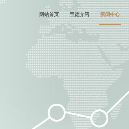
网站首页
宝德介绍
新闻中心