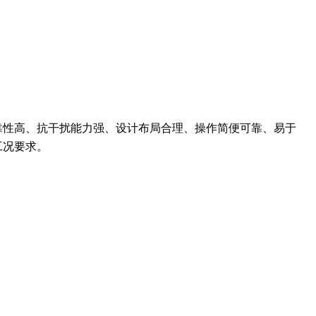
靠性高、抗干扰能力强、设计布局合理、操作简便可靠、易于
工况要求。