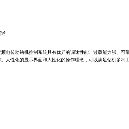
概述
变频电传动钻机控制系统具有优异的调速性能、过载能力强、可
修。人性化的显示界面和人性化的操作理念，可以满足钻机多种