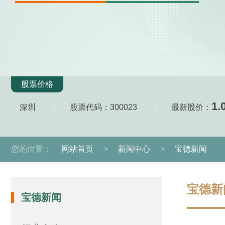
股票价格
1.
深圳
|
股票代码：300023
|
最新股价：
您的位置：
网站首页
>
新闻中心
>
宝德新闻
宝德新
宝德新闻