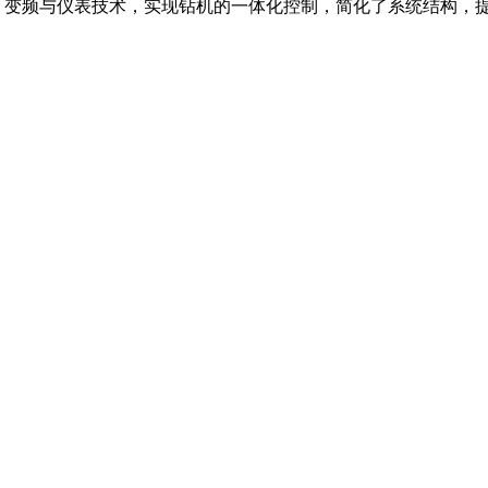
、变频与仪表技术，实现钻机的一体化控制，简化了系统结构，