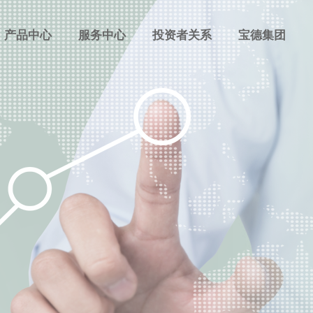
产品中心
服务中心
投资者关系
宝德集团