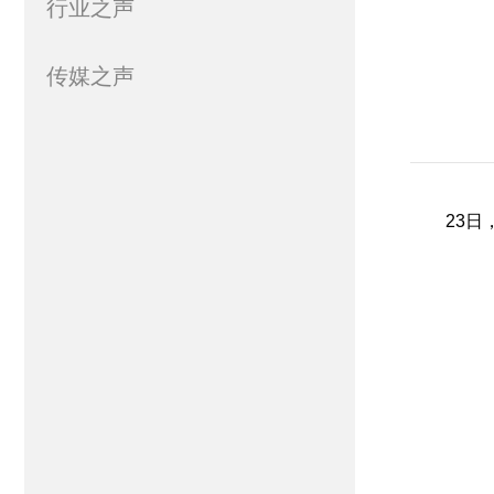
行业之声
传媒之声
23日