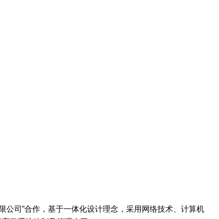
机械有限公司”合作，基于一体化设计理念，采用网络技术、计算机