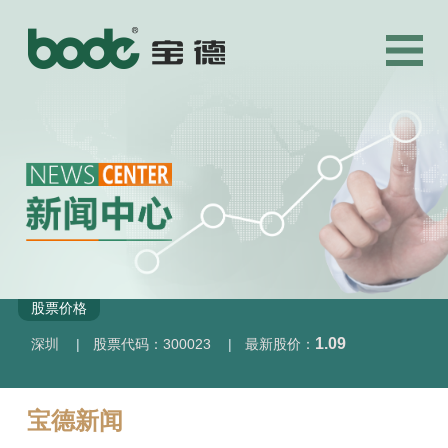
股票价格
1.09
深圳
|
股票代码：300023
|
最新股价：
宝德新闻