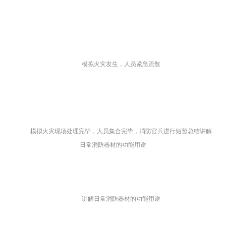
模拟火灾发生，人员紧急疏散
模拟火灾现场处理完毕，人员集合完毕，
消防官兵进行短暂总结
讲解
日常消防器材的功能用途
讲解日常消防器材的功能用途