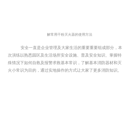
解常用干粉灭火器的使用方法
安全一直是企业管理及大家生活的重要重要组成部分，本
次演练以熟悉园区及生活场所安全设施、普及安全知识、掌握特
殊情况下如何自救及报警求救基本常识，
了解基本消防器材和灭
火小常识为目的，通过实地操作的方式让大家了更多消防知识。