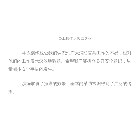
员工操作灭火器灭火
本次演练也让我们认识到广大消防官兵工作的不易，也对
他们的工作表示深深地敬意。希望我们能树立良好安全意识，尽
量减少安全事故的发生。
演练取得了预期的效果，基本的消防常识得到了广泛的传
播。