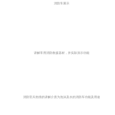
消防车展示
讲解常用消防救援器材，并实际演示功能
消防官兵热情的讲解介质为泡沫及水的消防车功能及用途