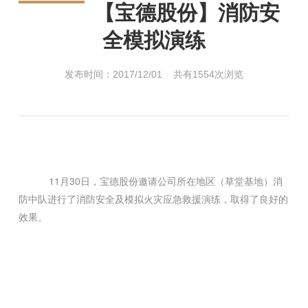
【宝德股份】消防安
全模拟演练
发布时间：2017/12/01 共有1554次浏览
11月30日，宝德股份邀请公司所在地区（草堂基地）消
防中队进行了消防安全及
模拟
火灾应急救援演练，取得了良好的
效果。