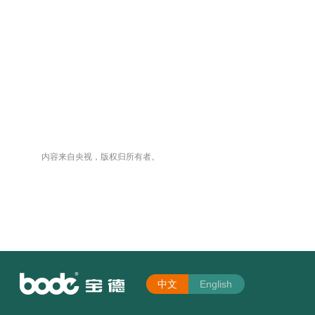
内容来自央视，版权归所有者。
中文
English