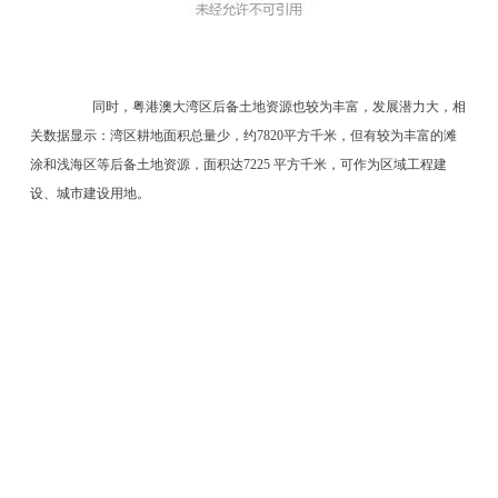
同时，粤港澳大湾区后备土地资源也较为丰富，发展潜力大，相
关数据显示：湾区耕地面积总量少，约7820平方千米，但有较为丰富的滩
涂和浅海区等后备土地资源，面积达7225 平方千米，可作为区域工程建
设、城市建设用地。