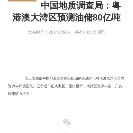
中国地质调查局：粤
港澳大湾区预测油储80亿吨
发布时间：2017/08/06 共有4805次浏览
国土资源部中国地质调查局组织编制完成的《粤港澳大湾区自然
资源与环境图集》已于近日正式出版，图集显示，大湾区资源丰富，开发
利用潜力很大。