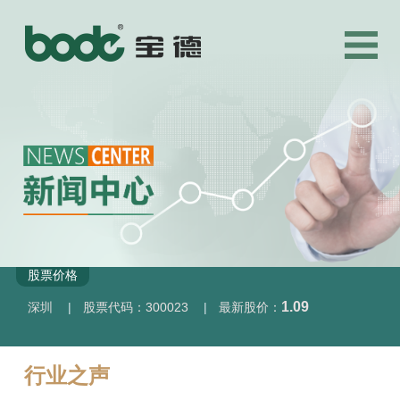
股票价格
1.09
深圳
|
股票代码：300023
|
最新股价：
行业之声