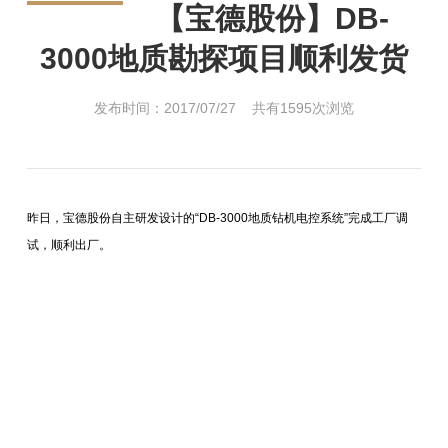
【宝德股份】DB-
3000地质勘探项目顺利发货
发布时间：2017/07/27 共有1595次浏览
昨日，宝德股份自主研发设计的“DB-3000地质钻机电控系统”完成工厂调
试，顺利出厂。