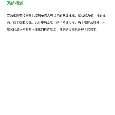
系统概述
交流变频电传动钻机控制系统具有优异的调速性能、过载能力强、可靠性
高、抗干扰能力强、设计布局合理、操作简便可靠、易于维护及维修。人
性化的显示界面和人性化的操作理念，可以满足钻机多种工况要求。