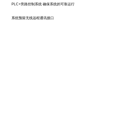
PLC+旁路控制系统 确保系统的可靠运行
系统预留无线远程通讯接口