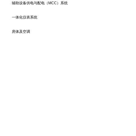
辅助设备供电与配电（MCC）系统
一体化仪表系统
房体及空调