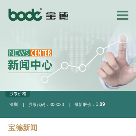
股票价格
1.09
深圳
|
股票代码：300023
|
最新股价：
宝德新闻