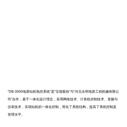
“DB-3000地质钻机电控系统”是“宝德股份”与“河北永明地质工程机械有限公
司”
合作
，基于一体化设计理念，采用网络技术、计算机控制技术、变频与
仪表技术，实现钻机的一体化控制，简化了系统结构，提高了系统控制及
管理水平。