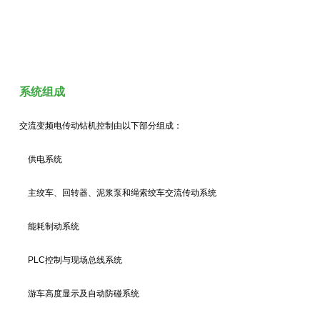
系统组成
交流变频电传动钻机控制由以下部分组成：
供电系统
主绞车、回转器、泥浆泵和绳索绞车交流传动系统
能耗制动系统
PLC控制与现场总线系统
游车高度显示及自动防碰系统