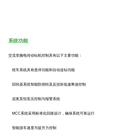
系统功能
交流变频电传动钻机控制具有以下主要功能：
绞车系统具有悬停功能和自动送钻功能
回转器系统智能防倒转及反扭矩低速释放控制
泥浆泵恒泵压控制与报警系统
MCC系统采用标准化回路设计，确保系统可靠运行
智能游车速度与提升力控制