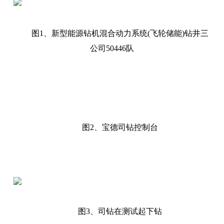
图1、新型能源钻机混合动力系统(飞轮储能)钻井三
公司50446队
图2、宝德司钻控制台
图3、司钻在测试起下钻