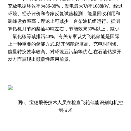
充放电循环效率为
86-88%
，发电最大功率
1088kW
。经过
环境、经济评价和专家反复试验检测，能量回收利用和
调峰运效率高，理论上可减少一台柴油机组运行。据测
算钻机月节约柴油
40
吨左右，节能效果
30%
以上，减少
二氧化碳等减排污
40%
。有关专家认为飞轮储能是国际
上一种重要的储能方式
,
以其储能密度高、充电时间短、
能量转换效率较高、对环境五污染等优点
,
在石油钻探开
发方面展现出颠覆性应用前景。
图6、宝德股份技术人员在检查飞轮储能识别电机控
制技术