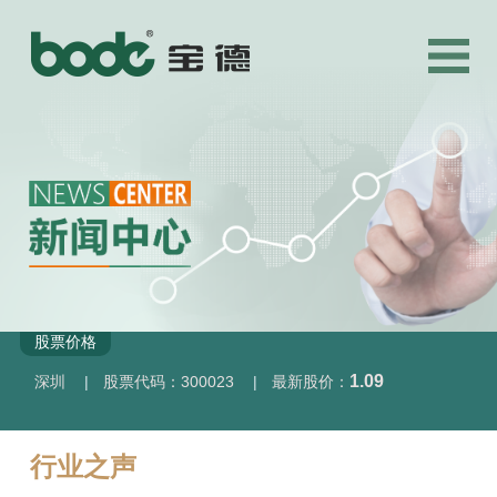
股票价格
1.09
深圳
|
股票代码：300023
|
最新股价：
行业之声